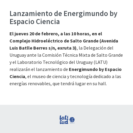
Lanzamiento de Energimundo by
Espacio Ciencia
El jueves 20 de febrero, a las 10 horas, en el
Complejo Hidroeléctrico de Salto Grande (Avenida
Luis Batlle Berres s/n, exruta 3)
, la Delegación del
Uruguay ante la Comisión Técnica Mixta de Salto Grande
y el Laboratorio Tecnológico del Uruguay (LATU)
realizarán el lanzamiento de
Energimundo by Espacio
Ciencia
, el museo de ciencia y tecnología dedicado a las
energías renovables, que tendrá lugar en su hall.