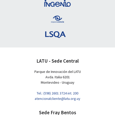
LATU - Sede Central
Parque de Innovación del LATU
Avda. Italia 6201
Montevideo - Uruguay
Tel.: (598) 2601 3724 int. 200
atencionalcliente@latu.org.uy
Sede Fray Bentos