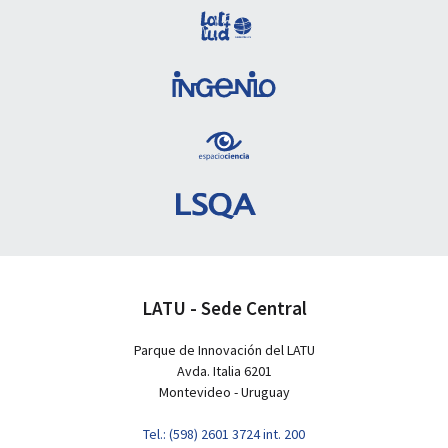
LATU - Sede Central
Parque de Innovación del LATU
Avda. Italia 6201
Montevideo - Uruguay
Tel.: (598) 2601 3724 int. 200