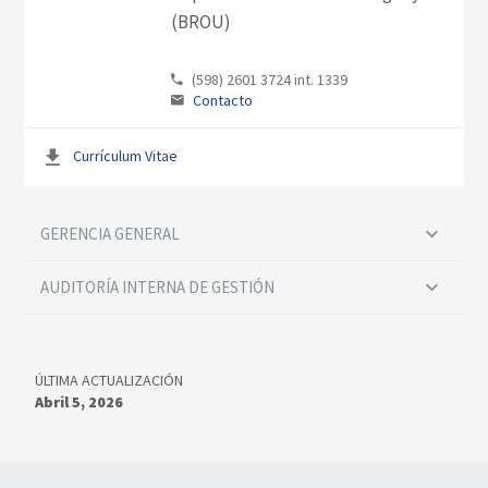
(BROU)
(598) 2601 3724 int. 1339
Contacto
Currículum Vitae
GERENCIA GENERAL
AUDITORÍA INTERNA DE GESTIÓN
ÚLTIMA ACTUALIZACIÓN
Abril 5, 2026