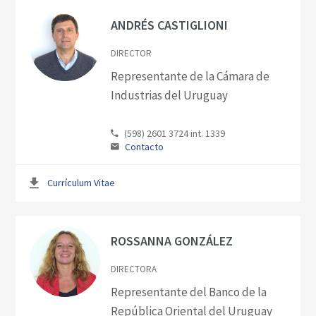
ANDRÉS CASTIGLIONI
DIRECTOR
Representante de la Cámara de
Industrias del Uruguay
Organigrama
(598) 2601 3724 int. 1339
Contacto
Currículum Vitae
ROSSANNA GONZÁLEZ
DIRECTORA
Representante del Banco de la
República Oriental del Uruguay