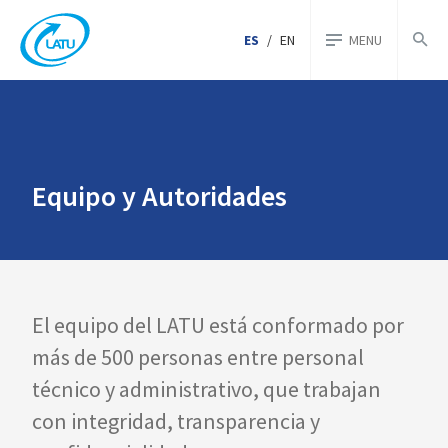
ES
/
EN
MENU
Equipo y Autoridades
El equipo del LATU está conformado por
más de 500 personas entre personal
técnico y administrativo, que trabajan
con integridad, transparencia y