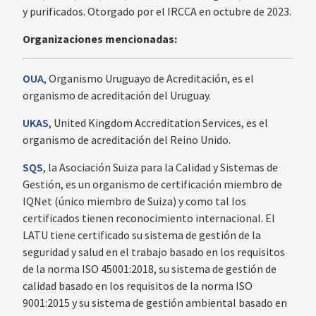
y purificados. Otorgado por el IRCCA en octubre de 2023.
‍Organizaciones mencionadas:
OUA
, Organismo Uruguayo de Acreditación, es el
organismo de acreditación del Uruguay.
UKAS
, United Kingdom Accreditation Services, es el
organismo de acreditación del Reino Unido.
SQS
, la Asociación Suiza para la Calidad y Sistemas de
Gestión, es un organismo de certificación miembro de
IQNet (único miembro de Suiza) y como tal los
certificados tienen reconocimiento internacional. El
LATU tiene certificado su sistema de gestión de la
seguridad y salud en el trabajo basado en los requisitos
de la norma ISO 45001:2018, su sistema de gestión de
calidad basado en los requisitos de la norma ISO
9001:2015 y su sistema de gestión ambiental basado en