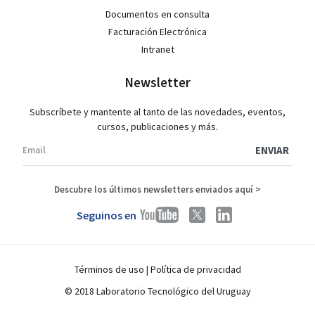
Documentos en consulta
Facturación Electrónica
Intranet
Newsletter
Subscríbete y mantente al tanto de las novedades, eventos,
cursos, publicaciones y más.
Descubre los últimos newsletters enviados aquí >
Seguinos en
Términos de uso
|
Política de privacidad
© 2018 Laboratorio Tecnológico del Uruguay