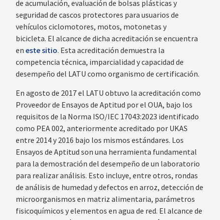
de acumulación, evaluación de bolsas plásticas y
seguridad de cascos protectores para usuarios de
vehículos ciclomotores, motos, motonetas y
bicicleta. El alcance de dicha acreditación se encuentra
en
este sitio
. Esta acreditación demuestra la
competencia técnica, imparcialidad y capacidad de
desempeño del LATU como organismo de certificación.
En agosto de 2017 el LATU obtuvo la acreditación como
Proveedor de Ensayos de Aptitud por el OUA, bajo los
requisitos de la Norma ISO/IEC 17043:2023 identificado
como PEA 002, anteriormente acreditado por UKAS
entre 2014 y 2016 bajo los mismos estándares. Los
Ensayos de Aptitud son una herramienta fundamental
para la demostración del desempeño de un laboratorio
para realizar análisis. Esto incluye, entre otros, rondas
de análisis de humedad y defectos en arroz, detección de
microorganismos en matriz alimentaria, parámetros
fisicoquímicos y elementos en agua de red. El alcance de