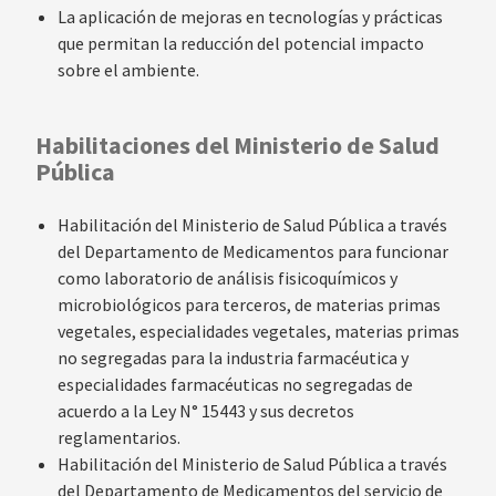
La aplicación de mejoras en tecnologías y prácticas
que permitan la reducción del potencial impacto
sobre el ambiente.
Habilitaciones del Ministerio de Salud
Pública
Habilitación del Ministerio de Salud Pública a través
del Departamento de Medicamentos para funcionar
como laboratorio de análisis fisicoquímicos y
microbiológicos para terceros, de materias primas
vegetales, especialidades vegetales, materias primas
no segregadas para la industria farmacéutica y
especialidades farmacéuticas no segregadas de
acuerdo a la Ley N° 15443 y sus decretos
reglamentarios.
Habilitación del Ministerio de Salud Pública a través
del Departamento de Medicamentos del servicio de