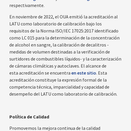
respectivamente.
En noviembre de 2022, el OUA emitió la acreditación al
LATU como laboratorio de calibración bajo los
requisitos de la Norma ISO/IEC 17025:2017 identificado
como LC 015 para la determinación de la concentración
de alcohol en sangre, la calibración de decalitros -
medidas de volumen destinadas a la verificación de
surtidores de combustibles líquidos- y la caracterización
de cámaras climáticas y autoclaves. El alcance de
esta acreditación se encuentra
en este sitio
. Esta
acreditación constituye la expresión formal de la
competencia técnica, imparcialidad y capacidad de
desempeño del LATU como laboratorio de calibración.
Política de Calidad
Promovemos la mejora continua de la calidad