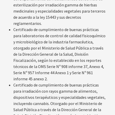
esterilización por irradiación gamma de hierbas
medicinales y especialidades vegetales para terceros
de acuerdo a la ley 15443 y sus decretos
reglamentarios.
Certificado de cumplimiento de buenas prácticas
para laboratorios de control de calidad fisicoquímico
y microbiológico de la industria farmacéutica,
otorgado por el Ministerio de Salud Pública a través
de la Dirección General de la Salud, División
Fiscalización, según lo establecido en los reportes
técnicos de la OMS Serie Nº 908 informe 37, Anexo 4,
Serie Nº 957 Informe 44 Anexo 1 y Serie Nº 961
informe 45 anexo 2.
Certificado de cumplimiento de buenas prácticas
para irradiación con rayos gamma de alimentos,
dispositivos terapéuticos y especialidades vegetales,
incluyendo cannabis. Otorgado por el Ministerio de
Salud Pública a través de la Dirección General de la