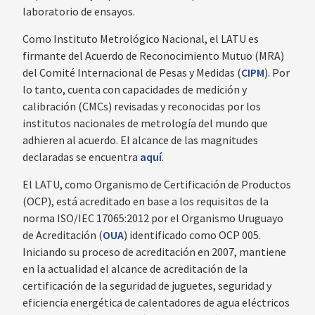
laboratorio de ensayos.
Como Instituto Metrológico Nacional, el LATU es
firmante del Acuerdo de Reconocimiento Mutuo (MRA)
del Comité Internacional de Pesas y Medidas (
CIPM
). Por
lo tanto, cuenta con capacidades de medición y
calibración (CMCs) revisadas y reconocidas por los
institutos nacionales de metrología del mundo que
adhieren al acuerdo. El alcance de las magnitudes
declaradas se encuentra
aquí
.
El LATU, como Organismo de Certificación de Productos
(OCP), está acreditado en base a los requisitos de la
norma ISO/IEC 17065:2012 por el Organismo Uruguayo
de Acreditación (
OUA
) identificado como OCP 005.
Iniciando su proceso de acreditación en 2007, mantiene
en la actualidad el alcance de acreditación de la
certificación de la seguridad de juguetes, seguridad y
eficiencia energética de calentadores de agua eléctricos