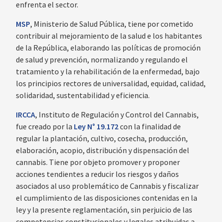
enfrenta el sector.
MSP
, Ministerio de Salud Pública, tiene por cometido
contribuir al mejoramiento de la salud e los habitantes
de la República, elaborando las políticas de promoción
de salud y prevención, normalizando y regulando el
tratamiento y la rehabilitación de la enfermedad, bajo
los principios rectores de universalidad, equidad, calidad,
solidaridad, sustentabilidad y eficiencia.
IRCCA
, Instituto de Regulación y Control del Cannabis,
fue creado por la
Ley N° 19.172
con la finalidad de
regular la plantación, cultivo, cosecha, producción,
elaboración, acopio, distribución y dispensación del
cannabis. Tiene por objeto promover y proponer
acciones tendientes a reducir los riesgos y daños
asociados al uso problemático de Cannabis y fiscalizar
el cumplimiento de las disposiciones contenidas en la
ley y la presente reglamentación, sin perjuicio de las
competencias constitucionales y legales atribuidas a