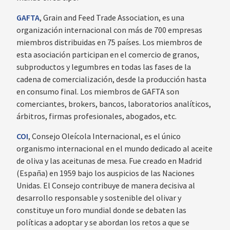
GAFTA
, Grain and Feed Trade Association, es una
organización internacional con más de 700 empresas
miembros distribuidas en 75 países. Los miembros de
esta asociación participan en el comercio de granos,
subproductos y legumbres en todas las fases de la
cadena de comercialización, desde la producción hasta
en consumo final. Los miembros de GAFTA son
comerciantes, brokers, bancos, laboratorios analíticos,
árbitros, firmas profesionales, abogados, etc.
COI
, Consejo Oleícola Internacional, es el único
organismo internacional en el mundo dedicado al aceite
de oliva y las aceitunas de mesa. Fue creado en Madrid
(España) en 1959 bajo los auspicios de las Naciones
Unidas. El Consejo contribuye de manera decisiva al
desarrollo responsable y sostenible del olivar y
constituye un foro mundial donde se debaten las
políticas a adoptar y se abordan los retos a que se