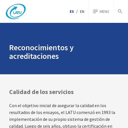
ES
/
EN
MENU
Reconocimientos y
acreditaciones
Calidad de los servicios
Con el objetivo inicial de asegurar la calidad en los
resultados de los ensayos, el LATU comenzó en 1993 la
implementación de su propio sistema de gestión de
calidad. Luego de seis años, obtuvo la certificación en