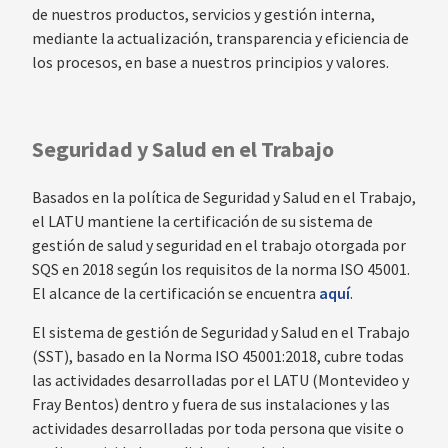
de nuestros productos, servicios y gestión interna,
mediante la actualización, transparencia y eficiencia de
los procesos, en base a nuestros principios y valores.
Seguridad y Salud en el Trabajo
Basados en la política de Seguridad y Salud en el Trabajo,
el LATU mantiene la certificación de su sistema de
gestión de salud y seguridad en el trabajo otorgada por
SQS en 2018 según los requisitos de la norma ISO 45001.
El alcance de la certificación se encuentra
aquí
.
El sistema de gestión de Seguridad y Salud en el Trabajo
(SST), basado en la Norma ISO 45001:2018, cubre todas
las actividades desarrolladas por el LATU (Montevideo y
Fray Bentos) dentro y fuera de sus instalaciones y las
actividades desarrolladas por toda persona que visite o