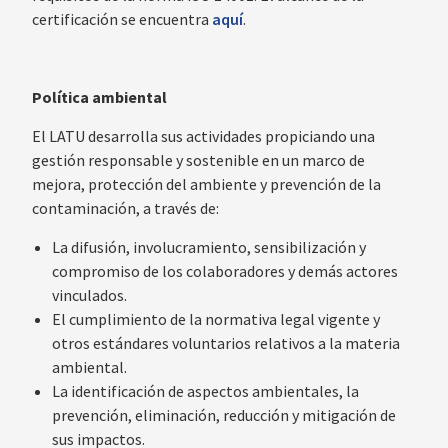
certificación se encuentra
aquí
.
Política ambiental
El LATU desarrolla sus actividades propiciando una
gestión responsable y sostenible en un marco de
mejora, protección del ambiente y prevención de la
contaminación, a través de:
La difusión, involucramiento, sensibilización y
compromiso de los colaboradores y demás actores
vinculados.
El cumplimiento de la normativa legal vigente y
otros estándares voluntarios relativos a la materia
ambiental.
La identificación de aspectos ambientales, la
prevención, eliminación, reducción y mitigación de
sus impactos.