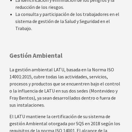
La identificación y eliminación de los peligros y la
reducción de los riesgos.
La consulta y participación de los trabajadores en el
sistema de gestión de la Salud y Seguridad en el
Trabajo.
Gestión Ambiental
La gestión ambiental LATU, basada en la Norma ISO
14001:2015, cubre todas las actividades, servicios,
procesos y productos que se encuentren bajo el control
o la influencia de LATU en sus dos sedes (Montevideo y
Fray Bentos), ya sean desarrollados dentro o fuera de
sus instalaciones.
El LATU mantiene la certificación de su sistema de
gestión Ambiental otorgada por SQS en 2018 según los
requisitos de la norma ISO 14001. El alcance de la