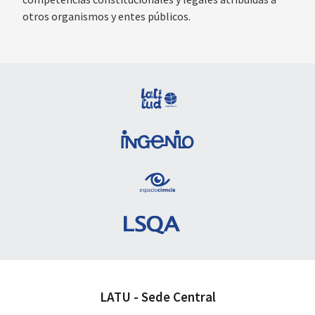
otros organismos y entes públicos.
LATU - Sede Central