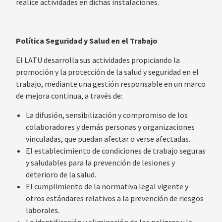
realice actividades en dichas instalaciones.
Política Seguridad y Salud en el Trabajo
El LATU desarrolla sus actividades propiciando la
promoción y la protección de la salud y seguridad en el
trabajo, mediante una gestión responsable en un marco
de mejora continua, a través de:
La difusión, sensibilización y compromiso de los
colaboradores y demás personas y organizaciones
vinculadas, que puedan afectar o verse afectadas.
El establecimiento de condiciones de trabajo seguras
y saludables para la prevención de lesiones y
deterioro de la salud.
El cumplimiento de la normativa legal vigente y
otros estándares relativos a la prevención de riesgos
laborales.