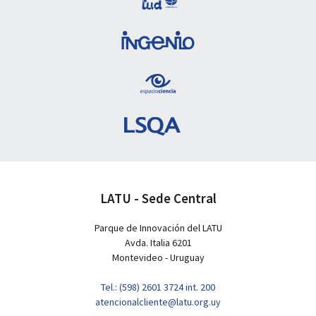
LATU - Sede Central
Parque de Innovación del LATU
Avda. Italia 6201
Montevideo - Uruguay
Tel.: (598) 2601 3724 int. 200
atencionalcliente@latu.org.uy