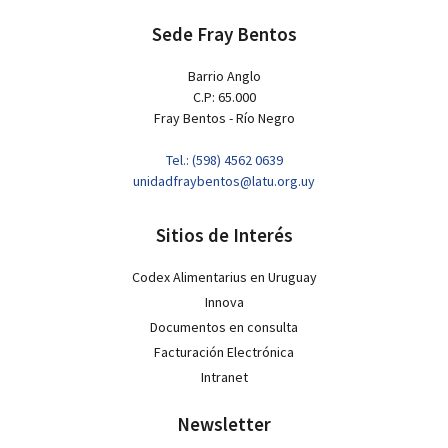
Sede Fray Bentos
Barrio Anglo
C.P: 65.000
Fray Bentos - Río Negro
Tel.: (598) 4562 0639
unidadfraybentos@latu.org.uy
Sitios de Interés
Codex Alimentarius en Uruguay
Innova
Documentos en consulta
Facturación Electrónica
Intranet
Newsletter