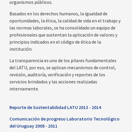
organismos públicos.
Basados en los derechos humanos, la igualdad de
oportunidades, la ética, la calidad de vida en el trabajo y
las normas laborales, se ha consolidado un equipo de
profesionales que sustentan la aplicación de valores y
principios indicados en el código de ética de la
institución.
La transparencia es uno de los pilares fundamentales
del LATU, por eso, se aplican mecanismos de control,
revisión, auditoría, verificación y reportes de los
servicios brindados y las acciones realizadas
internamente.
Reporte de Sustentabilidad LATU 2013 - 2014
Comunicación de progreso Laboratorio Tecnológico
del Uruguay 2008 - 2011