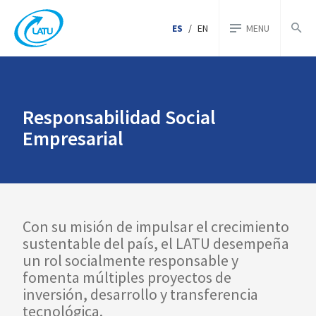
ES
/
EN
MENU
Responsabilidad Social
Empresarial
Con su misión de impulsar el crecimiento
sustentable del país, el LATU desempeña
un rol socialmente responsable y
fomenta múltiples proyectos de
inversión, desarrollo y transferencia
tecnológica.