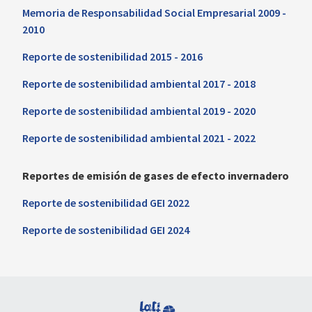
Memoria de Responsabilidad Social Empresarial 2009 -
2010
Reporte de sostenibilidad 2015 - 2016
Reporte de sostenibilidad ambiental 2017 - 2018
Reporte de sostenibilidad ambiental 2019 - 2020
Reporte de sostenibilidad ambiental 2021 - 2022
Reportes de emisión de gases de efecto invernadero
Reporte de sostenibilidad GEI 2022
Reporte de sostenibilidad GEI 2024