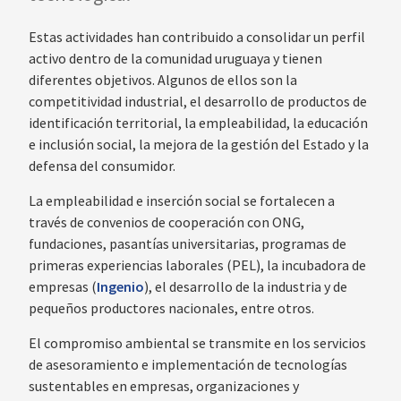
Estas actividades han contribuido a consolidar un perfil
activo dentro de la comunidad uruguaya y tienen
diferentes objetivos. Algunos de ellos son la
competitividad industrial, el desarrollo de productos de
identificación territorial, la empleabilidad, la educación
e inclusión social, la mejora de la gestión del Estado y la
defensa del consumidor.
La empleabilidad e inserción social se fortalecen a
través de convenios de cooperación con ONG,
fundaciones, pasantías universitarias, programas de
primeras experiencias laborales (PEL), la incubadora de
empresas (
Ingenio
), el desarrollo de la industria y de
pequeños productores nacionales, entre otros.
El compromiso ambiental se transmite en los servicios
de asesoramiento e implementación de tecnologías
sustentables en empresas, organizaciones y