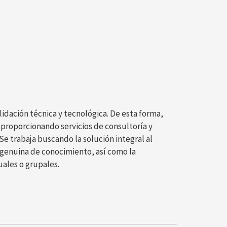
idación técnica y tecnológica. De esta forma,
proporcionando servicios de consultoría y
Se trabaja buscando la solución integral al
genuina de conocimiento, así como la
ales o grupales.