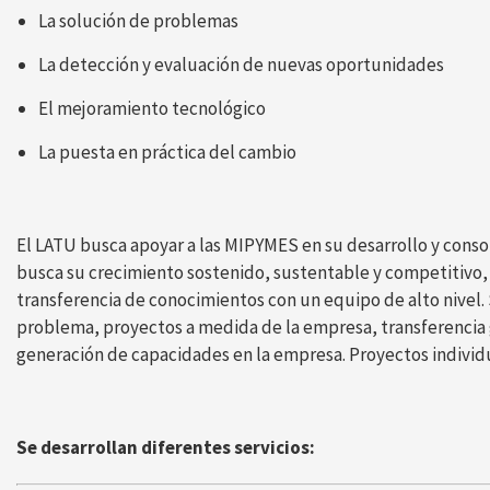
La solución de problemas
La detección y evaluación de nuevas oportunidades
El mejoramiento tecnológico
La puesta en práctica del cambio
El LATU busca apoyar a las MIPYMES en su desarrollo y consol
busca su crecimiento sostenido, sustentable y competitivo, 
transferencia de conocimientos con un equipo de alto nivel. 
problema, proyectos a medida de la empresa, transferencia 
generación de capacidades en la empresa. Proyectos individu
Se desarrollan diferentes servicios: