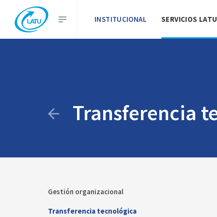
INSTITUCIONAL
SERVICIOS LAT
Transferencia t
Gestión organizacional
Transferencia tecnológica