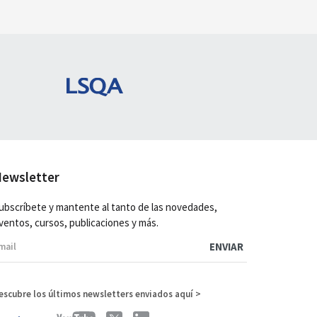
ewsletter
ubscríbete y mantente al tanto de las novedades,
ventos, cursos, publicaciones y más.
escubre los últimos newsletters enviados aquí >