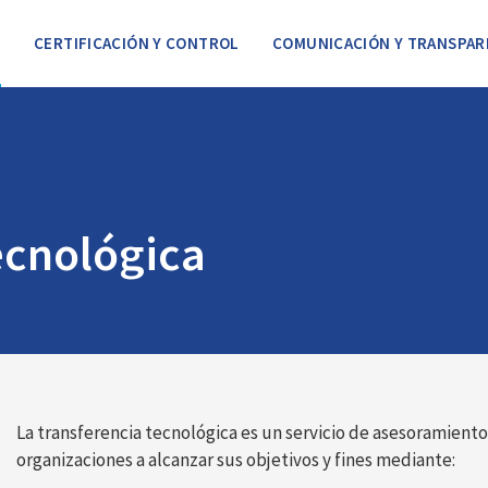
U
CERTIFICACIÓN Y CONTROL
COMUNICACIÓN Y TRANSPAR
ecnológica
La transferencia tecnológica es un servicio de asesoramient
organizaciones a alcanzar sus objetivos y fines mediante: