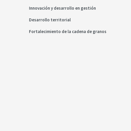
Innovación y desarrollo en gestión
Desarrollo territorial
Fortalecimiento de la cadena de granos