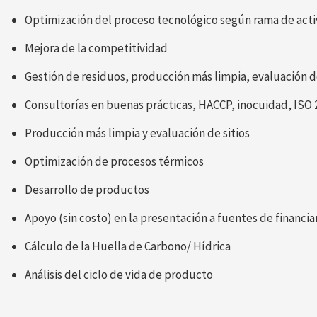
Optimización del proceso tecnológico según rama de act
Mejora de la competitividad
Gestión de residuos, producción más limpia, evaluación de
Consultorías en buenas prácticas, HACCP, inocuidad, ISO 2
Producción más limpia y evaluación de sitios
Optimización de procesos térmicos
Desarrollo de productos
Apoyo (sin costo) en la presentación a fuentes de financi
Cálculo de la Huella de Carbono/ Hídrica
Análisis del ciclo de vida de producto