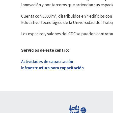
Innovación y por terceros que arriendan sus espacio
Cuenta con 3500 m², distribuidos en 4 edificios co
Educativo Tecnológico de la Universidad del Traba
‍‍Los espacios y salones del CDC se pueden contrat
Servicios de este centro:
Actividades de capacitación
Infraestructura para capacitación