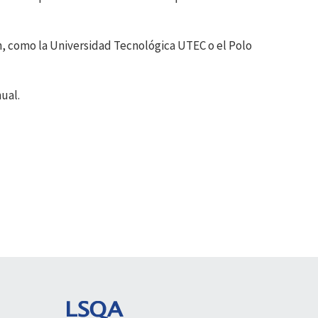
ón, como la Universidad Tecnológica UTEC o el Polo
ual.