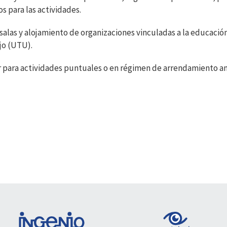
s para las actividades.
n salas y alojamiento de organizaciones vinculadas a la educaci
jo (UTU).
ar para actividades puntuales o en régimen de arrendamiento an