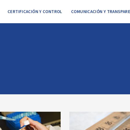
CERTIFICACIÓN Y CONTROL
COMUNICACIÓN Y TRANSPARE