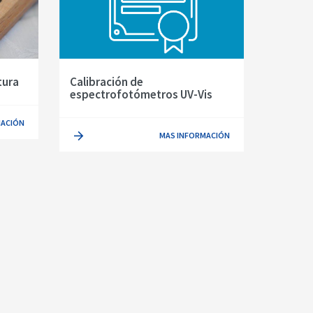
tura
Calibración de
espectrofotómetros UV-Vis
MACIÓN
MAS INFORMACIÓN