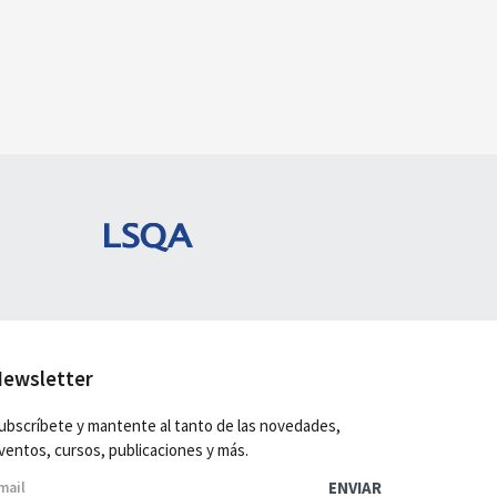
ewsletter
ubscríbete y mantente al tanto de las novedades,
ventos, cursos, publicaciones y más.