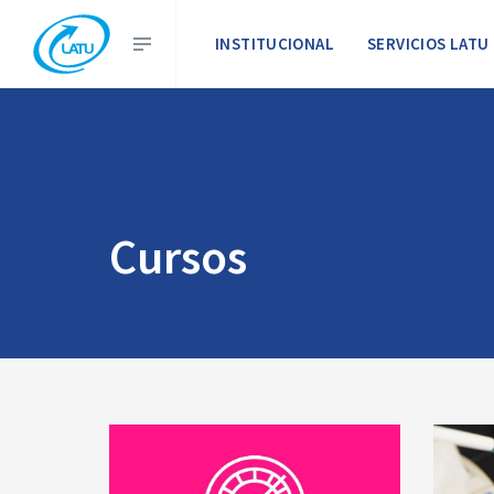
INSTITUCIONAL
SERVICIOS LATU
Cursos