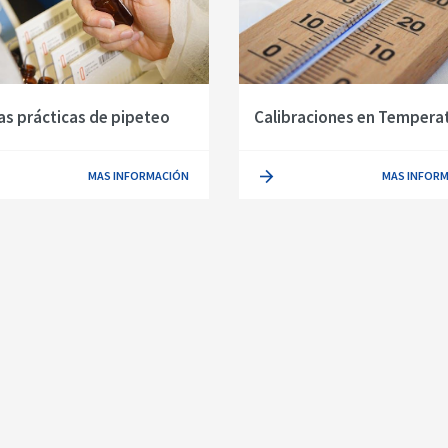
s prácticas de pipeteo
Calibraciones en Tempera
MAS INFORMACIÓN
MAS INFOR