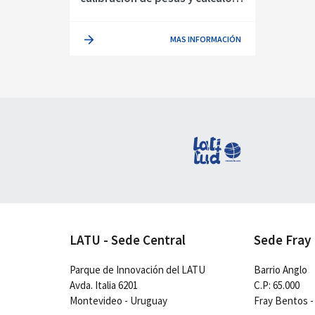
de incertidumbre
MAS INFORMACIÓN
LATU - Sede Central
Sede Fray
Parque de Innovación del LATU
Barrio Anglo
Avda. Italia 6201
C.P: 65.000
Montevideo - Uruguay
Fray Bentos -