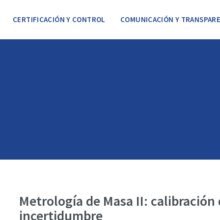
CERTIFICACIÓN Y CONTROL
COMUNICACIÓN Y TRANSPARE
Metrología de Masa II: calibración
incertidumbre