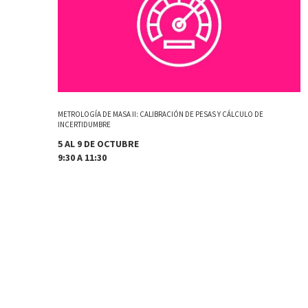
METROLOGÍA DE MASA II: CALIBRACIÓN DE PESAS Y CÁLCULO DE
INCERTIDUMBRE
5 AL 9 DE OCTUBRE
9:30 A 11:30