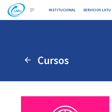
INSTITUCIONAL
SERVICIOS LATU
Cursos