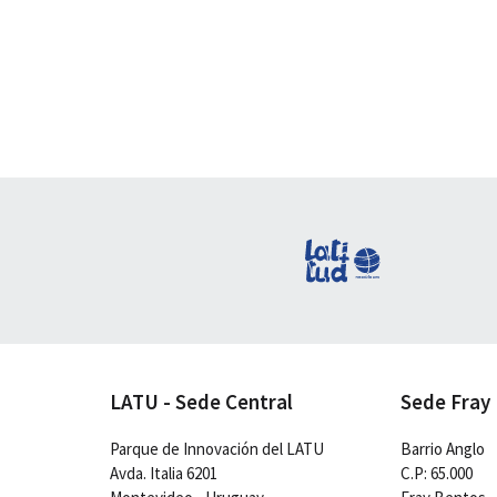
LATU - Sede Central
Sede Fray
Parque de Innovación del LATU
Barrio Anglo
Avda. Italia 6201
C.P: 65.000