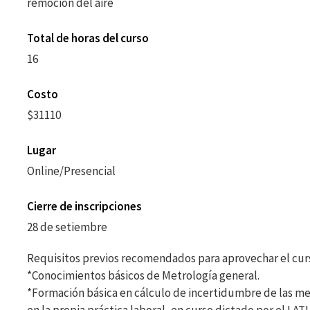
remoción del aire
Total de horas del curso
16
Costo
$31110
Lugar
Online/Presencial
Cierre de inscripciones
28 de setiembre
Requisitos previos recomendados para aprovechar el cur
*Conocimientos básicos de Metrología general.
*Formación básica en cálculo de incertidumbre de las m