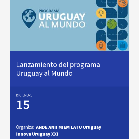
Lanzamiento del programa
Uruguay al Mundo
DICIEMBRE
15
Organiza:
ANDE
ANII
MIEM
LATU
Uruguay
Innova
Uruguay XXI