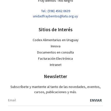
Fray Bentos - Río Negro
Tel.: (598) 4562 0639
unidadfraybentos@latu.org.uy
Sitios de Interés
Codex Alimentarius en Uruguay
Innova
Documentos en consulta
Facturación Electrónica
Intranet
Newsletter
Subscríbete y mantente al tanto de las novedades, eventos,
cursos, publicaciones y más.