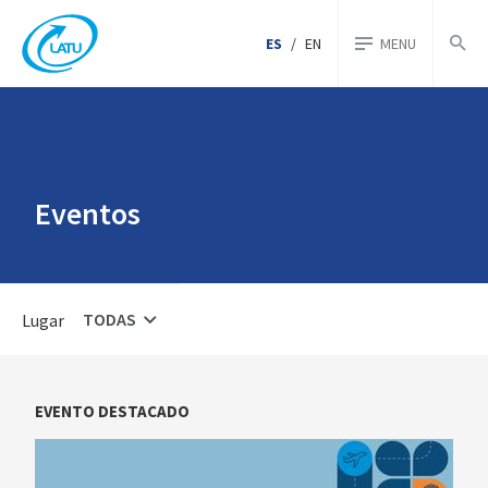
ES
/
EN
MENU
Eventos
TODAS
Lugar
EVENTO DESTACADO