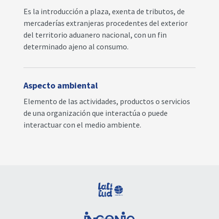
Es la introducción a plaza, exenta de tributos, de
mercaderías extranjeras procedentes del exterior
del territorio aduanero nacional, con un fin
determinado ajeno al consumo.
Aspecto ambiental
Elemento de las actividades, productos o servicios
de una organización que interactúa o puede
interactuar con el medio ambiente.