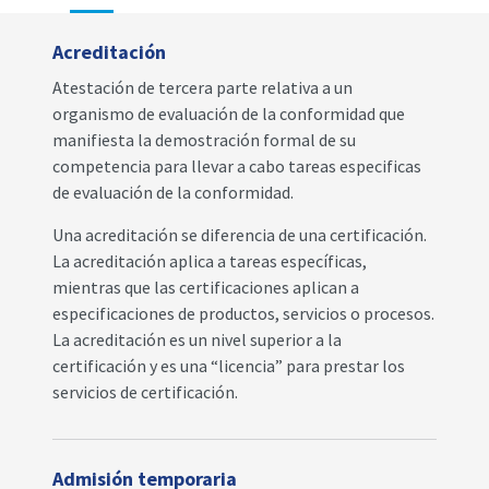
Acreditación
Atestación de tercera parte relativa a un
organismo de evaluación de la conformidad que
manifiesta la demostración formal de su
competencia para llevar a cabo tareas especificas
de evaluación de la conformidad.
Una acreditación se diferencia de una certificación.
La acreditación aplica a tareas específicas,
mientras que las certificaciones aplican a
especificaciones de productos, servicios o procesos.
La acreditación es un nivel superior a la
certificación y es una “licencia” para prestar los
servicios de certificación.
Admisión temporaria