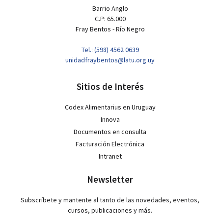
Barrio Anglo
C.P: 65.000
Fray Bentos - Río Negro
Tel.: (598) 4562 0639
unidadfraybentos@latu.org.uy
Sitios de Interés
Codex Alimentarius en Uruguay
Innova
Documentos en consulta
Facturación Electrónica
Intranet
Newsletter
Subscríbete y mantente al tanto de las novedades, eventos,
cursos, publicaciones y más.