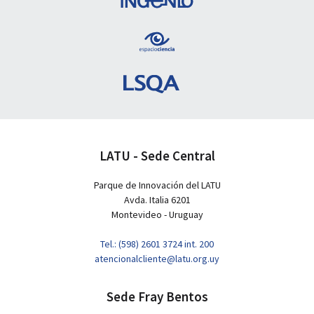
LATU - Sede Central
Parque de Innovación del LATU
Avda. Italia 6201
Montevideo - Uruguay
Tel.: (598) 2601 3724 int. 200
atencionalcliente@latu.org.uy
Sede Fray Bentos