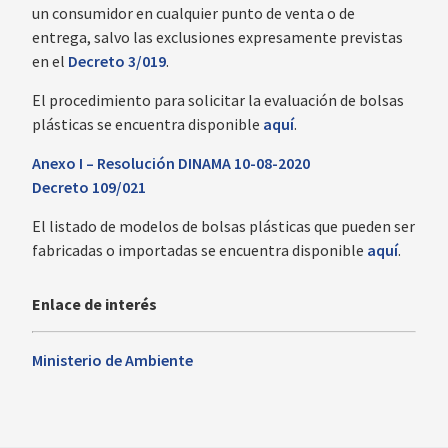
un consumidor en cualquier punto de venta o de
entrega, salvo las exclusiones expresamente previstas
en el
Decreto 3/019
.
El procedimiento para solicitar la evaluación de bolsas
plásticas se encuentra disponible
aquí
.
Anexo I – Resolución DINAMA 10-08-2020
Decreto 109/021
El listado de modelos de bolsas plásticas que pueden ser
fabricadas o importadas se encuentra disponible
aquí
.
Enlace de interés
Ministerio de Ambiente