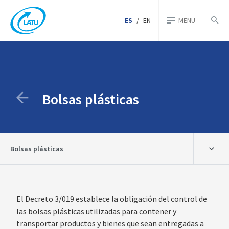
ES
/
EN
MENU
Bolsas plásticas
Bolsas plásticas
El Decreto 3/019 establece la obligación del control de
las bolsas plásticas utilizadas para contener y
transportar productos y bienes que sean entregadas a