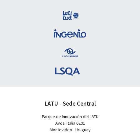
LATU - Sede Central
Parque de Innovación del LATU
Avda. Italia 6201
Montevideo - Uruguay