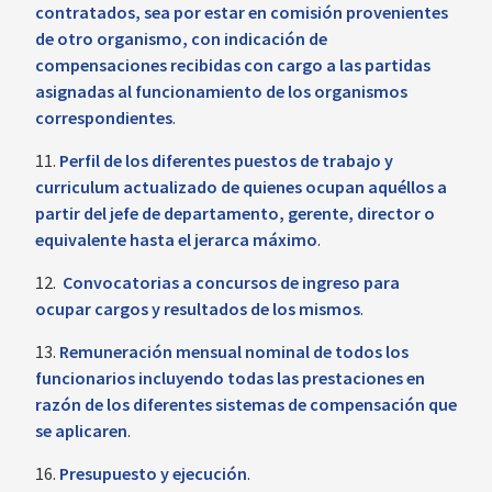
contratados, sea por estar en comisión provenientes
de otro organismo, con indicación de
compensaciones recibidas con cargo a las partidas
asignadas al funcionamiento de los organismos
correspondientes
.
11.
Perfil de los diferentes puestos de trabajo y
curriculum actualizado de quienes ocupan aquéllos a
partir del jefe de departamento, gerente, director o
equivalente hasta el jerarca máximo
.
12.
Convocatorias a concursos de ingreso para
ocupar cargos y resultados de los mismos
.
13.
Remuneración mensual nominal de todos los
funcionarios incluyendo todas las prestaciones en
razón de los diferentes sistemas de compensación que
se aplicaren
.
16.
Presupuesto y ejecución
.