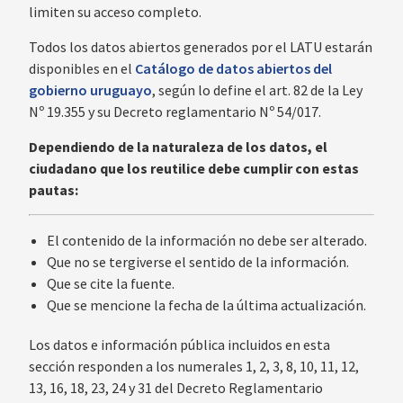
limiten su acceso completo.
Todos los datos abiertos generados por el LATU estarán
disponibles en el
Catálogo de datos abiertos del
gobierno uruguayo
, según lo define el art. 82 de la Ley
Nº 19.355 y su Decreto reglamentario Nº 54/017.
Dependiendo de la naturaleza de los datos, el
ciudadano que los reutilice debe cumplir con estas
pautas:
El contenido de la información no debe ser alterado.
Que no se tergiverse el sentido de la información.
Que se cite la fuente.
Que se mencione la fecha de la última actualización.
Los datos e información pública incluidos en esta
sección responden a los numerales 1, 2, 3, 8, 10, 11, 12,
13, 16, 18, 23, 24 y 31 del Decreto Reglamentario