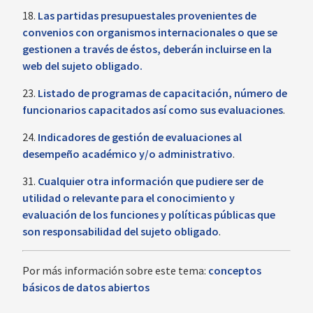
18.
Las partidas presupuestales provenientes de
convenios con organismos internacionales o que se
gestionen a través de éstos, deberán incluirse en la
web del sujeto obligado.
23.
Listado de programas de capacitación, número de
funcionarios capacitados así como sus evaluaciones
.
24.
Indicadores de gestión de evaluaciones al
desempeño académico y/o administrativo
.
31.
Cualquier otra información que pudiere ser de
utilidad o relevante para el conocimiento y
evaluación de los funciones y políticas públicas que
son responsabilidad del sujeto obligado
.
Por más información sobre este tema:
conceptos
básicos de datos abiertos