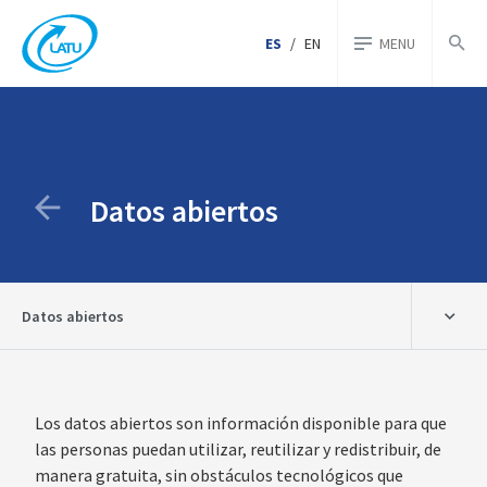
ES
/
EN
MENU
Datos abiertos
Datos abiertos
Los datos abiertos son información disponible para que
las personas puedan utilizar, reutilizar y redistribuir, de
manera gratuita, sin obstáculos tecnológicos que