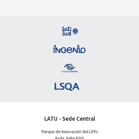
LATU - Sede Central
Parque de Innovación del LATU
Avda. Italia 6201