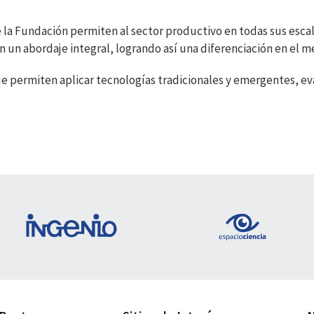
 la Fundación permiten al sector productivo en todas sus esca
 un abordaje integral, logrando así una diferenciación en el m
que permiten aplicar tecnologías tradicionales y emergentes, e