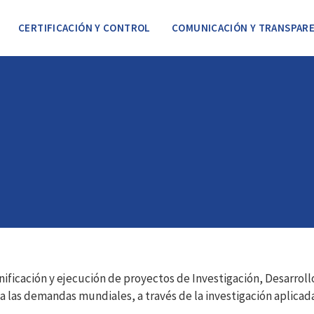
CERTIFICACIÓN Y CONTROL
COMUNICACIÓN Y TRANSPARE
nificación y ejecución de proyectos de Investigación, Desarrollo
a las demandas mundiales, a través de la investigación aplicada,