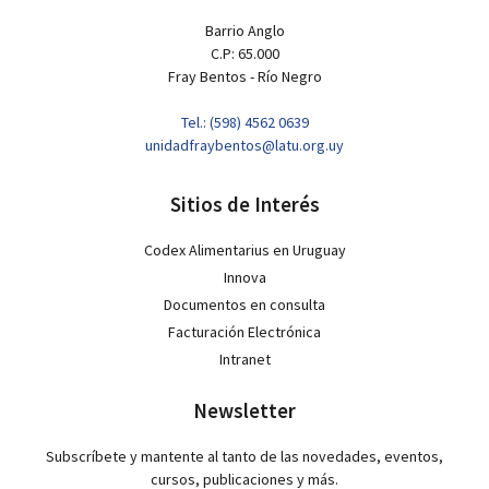
Barrio Anglo
C.P: 65.000
Fray Bentos - Río Negro
Tel.: (598) 4562 0639
unidadfraybentos@latu.org.uy
Sitios de Interés
Codex Alimentarius en Uruguay
Innova
Documentos en consulta
Facturación Electrónica
Intranet
Newsletter
Subscríbete y mantente al tanto de las novedades, eventos,
cursos, publicaciones y más.