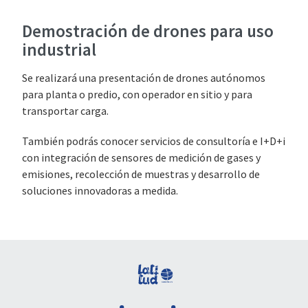
Demostración de drones para uso
industrial
Se realizará una presentación de drones autónomos
para planta o predio, con operador en sitio y para
transportar carga.
También podrás conocer servicios de consultoría e I+D+i
con integración de sensores de medición de gases y
emisiones, recolección de muestras y desarrollo de
soluciones innovadoras a medida.