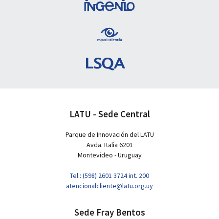
LATU - Sede Central
Parque de Innovación del LATU
Avda. Italia 6201
Montevideo - Uruguay
Tel.: (598) 2601 3724 int. 200
atencionalcliente@latu.org.uy
Sede Fray Bentos