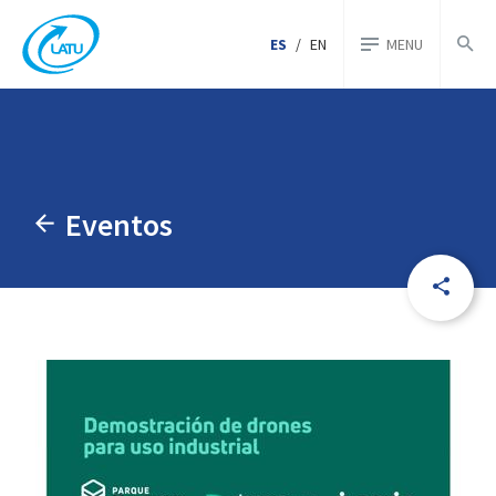
ES
/
EN
MENU
Eventos