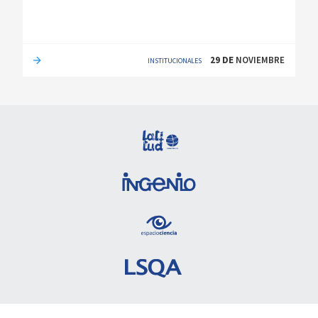
29
DE
NOVIEMBRE
INSTITUCIONALES