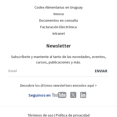
Codex Alimentarius en Uruguay
Innova
Documentos en consulta
Facturación Electrónica
Intranet
Newsletter
Subscríbete y mantente al tanto de las novedades, eventos,
cursos, publicaciones y más.
Descubre los últimos newsletters enviados aquí >
Seguinos en
Términos de uso
|
Política de privacidad