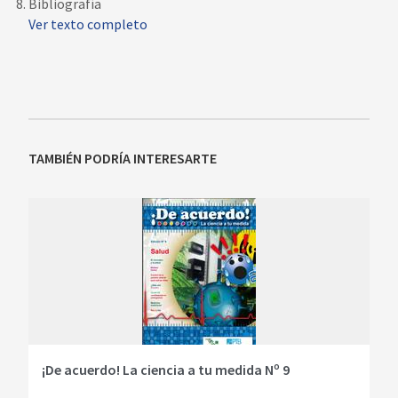
Bibliografía
Ver texto completo
TAMBIÉN PODRÍA INTERESARTE
¡De acuerdo! La ciencia a tu medida Nº 9