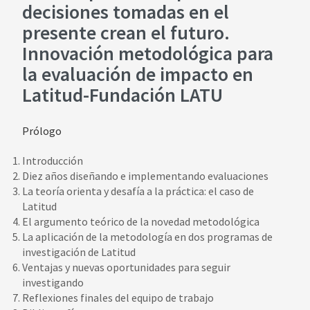
decisiones tomadas en el
presente crean el futuro.
Innovación metodológica para
la evaluación de impacto en
Latitud-Fundación LATU
Prólogo
Introducción
Diez años diseñando e implementando evaluaciones
La teoría orienta y desafía a la práctica: el caso de
Latitud
El argumento teórico de la novedad metodológica
La aplicación de la metodología en dos programas de
investigación de Latitud
Ventajas y nuevas oportunidades para seguir
investigando
Reflexiones finales del equipo de trabajo