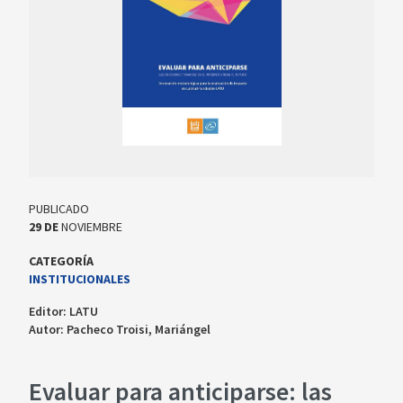
PUBLICADO
29
DE
NOVIEMBRE
CATEGORÍA
INSTITUCIONALES
Editor:
LATU
Autor:
Pacheco Troisi, Mariángel
Evaluar para anticiparse: las