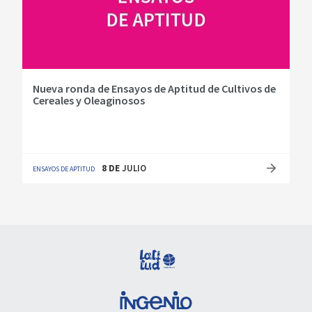
Nueva ronda de Ensayos de Aptitud de Cultivos de
Cereales y Oleaginosos
8
DE
JULIO
ENSAYOS DE APTITUD