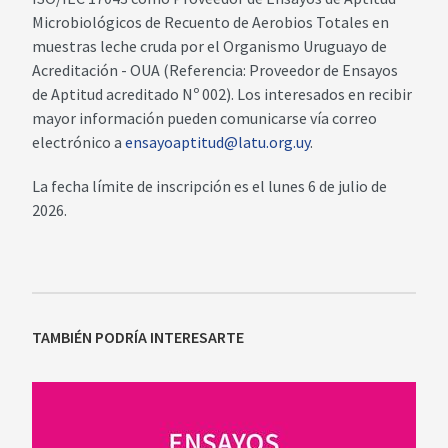
Microbiológicos de Recuento de Aerobios Totales en
muestras leche cruda por el Organismo Uruguayo de
Acreditación - OUA (Referencia: Proveedor de Ensayos
de Aptitud acreditado Nº 002). Los interesados en recibir
mayor información pueden comunicarse vía correo
electrónico a
ensayoaptitud@latu.org.uy
.
La fecha límite de inscripción es el lunes 6 de julio de
2026.
TAMBIÉN PODRÍA INTERESARTE