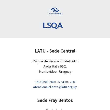
LATU - Sede Central
Parque de Innovación del LATU
Avda. Italia 6201
Montevideo - Uruguay
Tel.: (598) 2601 3724 int. 200
atencionalcliente@latu.org.uy
Sede Fray Bentos