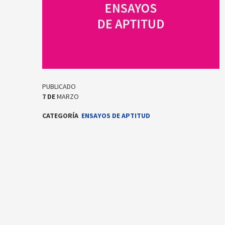
PUBLICADO
7
DE
MARZO
CATEGORÍA
ENSAYOS DE APTITUD