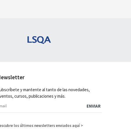
ewsletter
ubscríbete y mantente al tanto de las novedades,
ventos, cursos, publicaciones y más.
escubre los últimos newsletters enviados aquí >