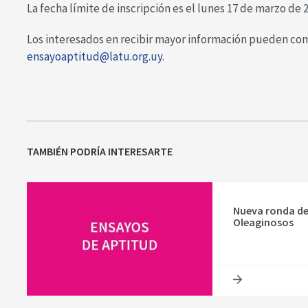
La fecha límite de inscripción es el lunes 17 de marzo de 
Los interesados en recibir mayor información pueden com
ensayoaptitud@latu.org.uy
.
TAMBIÉN PODRÍA INTERESARTE
Nueva ronda de 
Oleaginosos