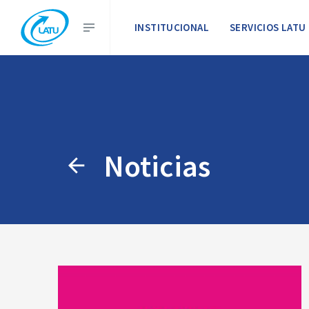
INSTITUCIONAL
SERVICIOS LATU
Noticias