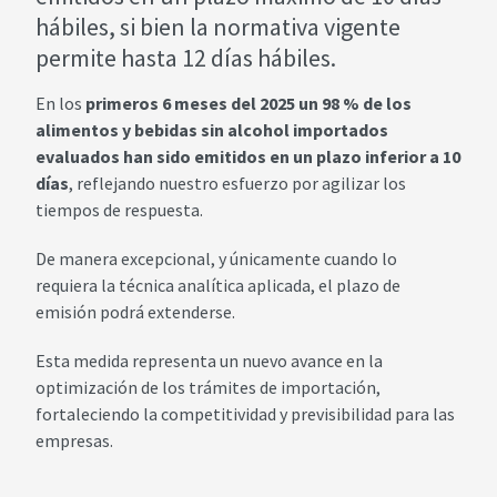
hábiles, si bien la normativa vigente
permite hasta 12 días hábiles.
En los
primeros 6 meses del 2025 un 98 % de los
alimentos y bebidas sin alcohol importados
evaluados han sido emitidos en un plazo inferior a 10
días
, reflejando nuestro esfuerzo por agilizar los
tiempos de respuesta.
De manera excepcional, y únicamente cuando lo
requiera la técnica analítica aplicada, el plazo de
emisión podrá extenderse.
Esta medida representa un nuevo avance en la
optimización de los trámites de importación,
fortaleciendo la competitividad y previsibilidad para las
empresas.