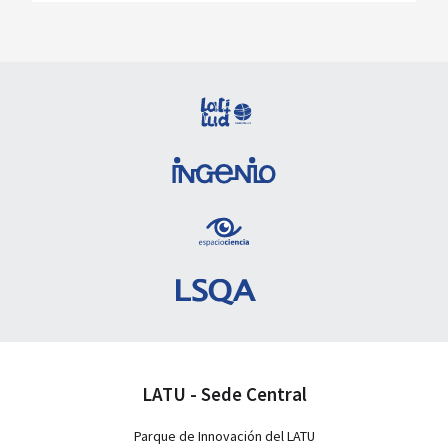
LATU - Sede Central
Parque de Innovación del LATU