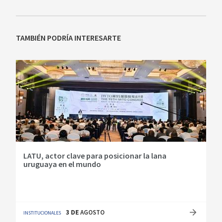
TAMBIÉN PODRÍA INTERESARTE
LATU, actor clave para posicionar la lana
uruguaya en el mundo
3
DE
AGOSTO
INSTITUCIONALES