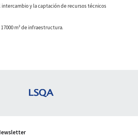
l intercambio y la captación de recursos técnicos
 17000 m² de infraestructura.
ewsletter