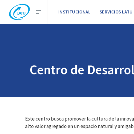
INSTITUCIONAL
SERVICIOS LATU
Centro de Desarro
Este centro busca promover la cultura de la innova
alto valor agregado en un espacio natural y amigab