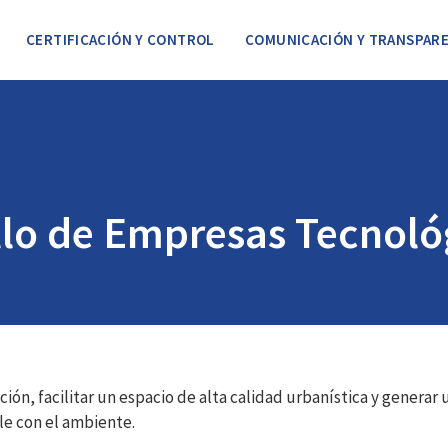
CERTIFICACIÓN Y CONTROL
COMUNICACIÓN Y TRANSPARE
llo de Empresas Tecnoló
ción, facilitar un espacio de alta calidad urbanística y genera
le con el ambiente.