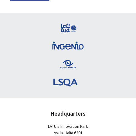
Headquarters
LATU's Innovation Park
Avda. Italia 6201